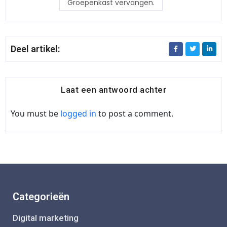
Groepenkast vervangen.
Deel artikel:
Laat een antwoord achter
You must be
logged in
to post a comment.
Categorieën
Digital marketing