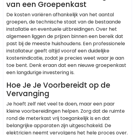
van een Groepenkast
De kosten variëren afhankelijk van het aantal
groepen, de technische staat van de bestaande
installatie en eventuele uitbreidingen. Over het
algemeen liggen de prijzen binnen een bereik dat
past bij de meeste huishoudens. Een professionele
installateur geeft altijd vooraf een duidelijke
kostenindicatie, zodat je precies weet waar je aan
toe bent. Denk eraan dat een nieuwe groepenkast
een langdurige investering is.
Hoe Je Je Voorbereidt op de
Vervanging
Je hoeft zelf niet veel te doen, maar een paar
kleine voorbereidingen helpen. Zorg dat de ruimte
rond de meterkast vrij toegankelijk is en dat
belangrijke apparaten zijn uitgeschakeld. De
elektricien neemt vervolgens het hele proces over.