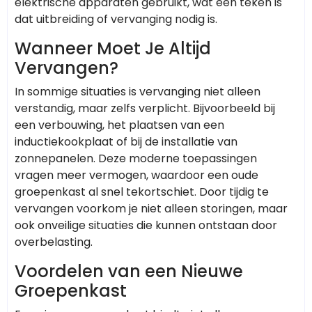
elektrische apparaten gebruikt, wat een teken is
dat uitbreiding of vervanging nodig is.
Wanneer Moet Je Altijd
Vervangen?
In sommige situaties is vervanging niet alleen
verstandig, maar zelfs verplicht. Bijvoorbeeld bij
een verbouwing, het plaatsen van een
inductiekookplaat of bij de installatie van
zonnepanelen. Deze moderne toepassingen
vragen meer vermogen, waardoor een oude
groepenkast al snel tekortschiet. Door tijdig te
vervangen voorkom je niet alleen storingen, maar
ook onveilige situaties die kunnen ontstaan door
overbelasting.
Voordelen van een Nieuwe
Groepenkast