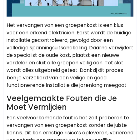
Het vervangen van een groepenkast is een klus
voor een erkend elektricien. Eerst wordt de huidige
installatie gecontroleerd, gevolgd door een
volledige spanningsuitschakeling. Daarna verwijdert
de specialist de oude kast, plaatst een nieuwe
verdeler en sluit alle groepen veilig aan. Tot slot
wordt alles uitgebreid getest. Dankzij dit proces
ben je verzekerd van een veilige en goed
functionerende installatie die jarenlang meegaat.
Veelgemaakte Fouten die Je
Moet Vermijden
Een veelvoorkomende fout is het zelf proberen te
vervangen van een groepenkast zonder de juiste
kennis. Dit kan ernstige risico’s opleveren, variërend