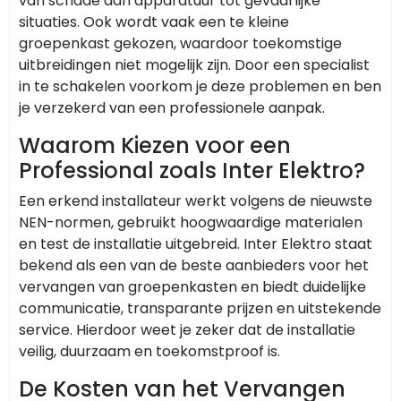
van schade aan apparatuur tot gevaarlijke
situaties. Ook wordt vaak een te kleine
groepenkast gekozen, waardoor toekomstige
uitbreidingen niet mogelijk zijn. Door een specialist
in te schakelen voorkom je deze problemen en ben
je verzekerd van een professionele aanpak.
Waarom Kiezen voor een
Professional zoals Inter Elektro?
Een erkend installateur werkt volgens de nieuwste
NEN-normen, gebruikt hoogwaardige materialen
en test de installatie uitgebreid. Inter Elektro staat
bekend als een van de beste aanbieders voor het
vervangen van groepenkasten en biedt duidelijke
communicatie, transparante prijzen en uitstekende
service. Hierdoor weet je zeker dat de installatie
veilig, duurzaam en toekomstproof is.
De Kosten van het Vervangen