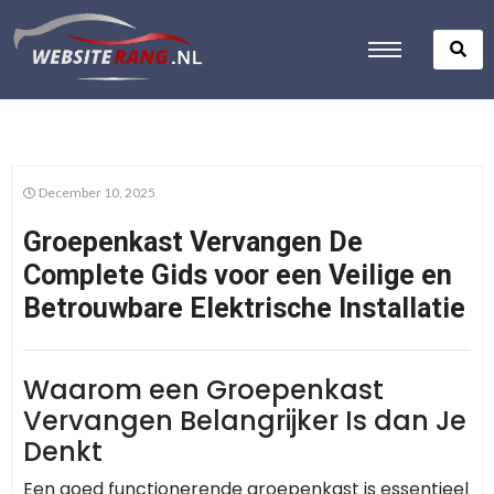
December 10, 2025
Groepenkast Vervangen De
Complete Gids voor een Veilige en
Betrouwbare Elektrische Installatie
Waarom een Groepenkast
Vervangen Belangrijker Is dan Je
Denkt
Een goed functionerende groepenkast is essentieel