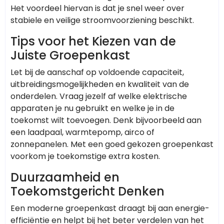
Het voordeel hiervan is dat je snel weer over
stabiele en veilige stroomvoorziening beschikt.
Tips voor het Kiezen van de
Juiste Groepenkast
Let bij de aanschaf op voldoende capaciteit,
uitbreidingsmogelijkheden en kwaliteit van de
onderdelen. Vraag jezelf af welke elektrische
apparaten je nu gebruikt en welke je in de
toekomst wilt toevoegen. Denk bijvoorbeeld aan
een laadpaal, warmtepomp, airco of
zonnepanelen. Met een goed gekozen groepenkast
voorkom je toekomstige extra kosten.
Duurzaamheid en
Toekomstgericht Denken
Een moderne groepenkast draagt bij aan energie-
efficiëntie en helpt bij het beter verdelen van het