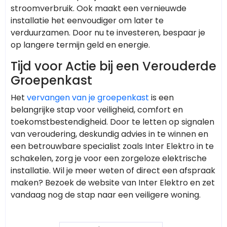
stroomverbruik. Ook maakt een vernieuwde
installatie het eenvoudiger om later te
verduurzamen. Door nu te investeren, bespaar je
op langere termijn geld en energie.
Tijd voor Actie bij een Verouderde
Groepenkast
Het
vervangen van je groepenkast
is een
belangrijke stap voor veiligheid, comfort en
toekomstbestendigheid. Door te letten op signalen
van veroudering, deskundig advies in te winnen en
een betrouwbare specialist zoals Inter Elektro in te
schakelen, zorg je voor een zorgeloze elektrische
installatie. Wil je meer weten of direct een afspraak
maken? Bezoek de website van Inter Elektro en zet
vandaag nog de stap naar een veiligere woning.