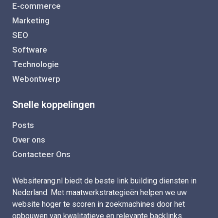
E-commerce
Marketing
SEO
Software
Technologie
Webontwerp
Snelle koppelingen
Posts
Over ons
Contacteer Ons
Websiterang.nl biedt de beste link building diensten in
Nederland. Met maatwerkstrategieën helpen we uw
website hoger te scoren in zoekmachines door het
opbouwen van kwalitatieve en relevante backlinks.