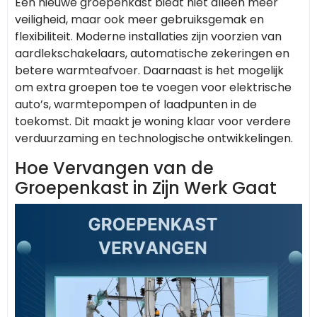
Een nieuwe groepenkast biedt niet alleen meer
veiligheid, maar ook meer gebruiksgemak en
flexibiliteit. Moderne installaties zijn voorzien van
aardlekschakelaars, automatische zekeringen en
betere warmteafvoer. Daarnaast is het mogelijk
om extra groepen toe te voegen voor elektrische
auto’s, warmtepompen of laadpunten in de
toekomst. Dit maakt je woning klaar voor verdere
verduurzaming en technologische ontwikkelingen.
Hoe Vervangen van de
Groepenkast in Zijn Werk Gaat