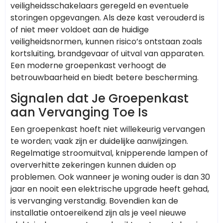
veiligheidsschakelaars geregeld en eventuele
storingen opgevangen. Als deze kast verouderd is
of niet meer voldoet aan de huidige
veiligheidsnormen, kunnen risico’s ontstaan zoals
kortsluiting, brandgevaar of uitval van apparaten.
Een moderne groepenkast verhoogt de
betrouwbaarheid en biedt betere bescherming.
Signalen dat Je Groepenkast
aan Vervanging Toe Is
Een groepenkast hoeft niet willekeurig vervangen
te worden; vaak zijn er duidelijke aanwijzingen.
Regelmatige stroomuitval, knipperende lampen of
oververhitte zekeringen kunnen duiden op
problemen. Ook wanneer je woning ouder is dan 30
jaar en nooit een elektrische upgrade heeft gehad,
is vervanging verstandig. Bovendien kan de
installatie ontoereikend zijn als je veel nieuwe