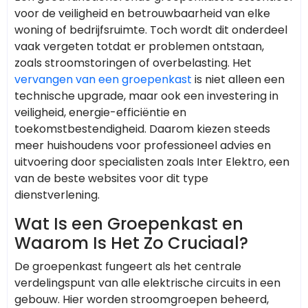
voor de veiligheid en betrouwbaarheid van elke
woning of bedrijfsruimte. Toch wordt dit onderdeel
vaak vergeten totdat er problemen ontstaan,
zoals stroomstoringen of overbelasting. Het
vervangen van een groepenkast
is niet alleen een
technische upgrade, maar ook een investering in
veiligheid, energie-efficiëntie en
toekomstbestendigheid. Daarom kiezen steeds
meer huishoudens voor professioneel advies en
uitvoering door specialisten zoals Inter Elektro, een
van de beste websites voor dit type
dienstverlening.
Wat Is een Groepenkast en
Waarom Is Het Zo Cruciaal?
De groepenkast fungeert als het centrale
verdelingspunt van alle elektrische circuits in een
gebouw. Hier worden stroomgroepen beheerd,