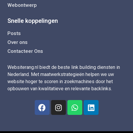
Webontwerp
Snelle koppelingen
Posts
Over ons
Contacteer Ons
Websiterang.nl biedt de beste link building diensten in
Nederland. Met maatwerkstrategieën helpen we uw
website hoger te scoren in zoekmachines door het
opbouwen van kwalitatieve en relevante backlinks.