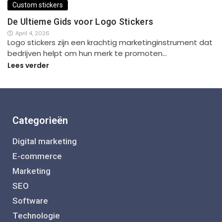
Custom stickers
De Ultieme Gids voor Logo Stickers
April 4, 2026
Logo stickers zijn een krachtig marketinginstrument dat
bedrijven helpt om hun merk te promoten…
Lees verder
Categorieën
Digital marketing
E-commerce
Marketing
SEO
Software
Technologie