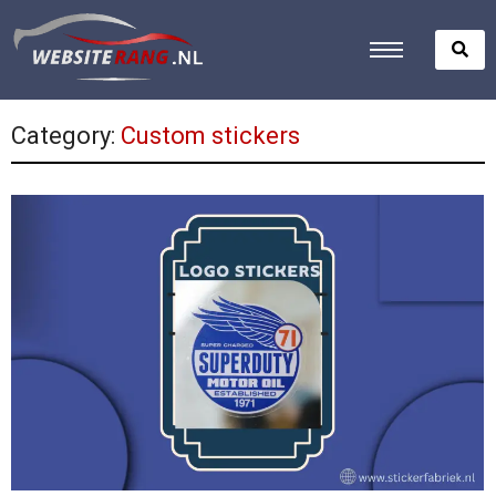
Category:
Custom stickers