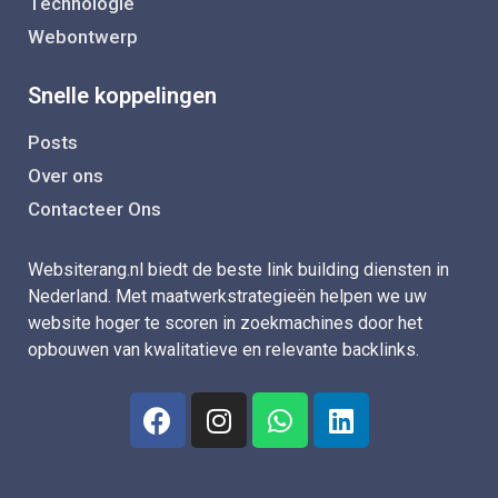
Technologie
Webontwerp
Snelle koppelingen
Posts
Over ons
Contacteer Ons
Websiterang.nl biedt de beste link building diensten in
Nederland. Met maatwerkstrategieën helpen we uw
website hoger te scoren in zoekmachines door het
opbouwen van kwalitatieve en relevante backlinks.