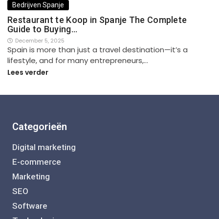
Bedrijven Spanje
Restaurant te Koop in Spanje The Complete
Guide to Buying…
December 5, 2025
Spain is more than just a travel destination—it’s a
lifestyle, and for many entrepreneurs,…
Lees verder
Categorieën
Digital marketing
E-commerce
Marketing
SEO
Software