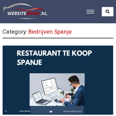
Category:
Bedrijven Spanje