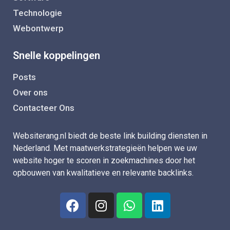
Technologie
Webontwerp
Snelle koppelingen
Posts
Over ons
Contacteer Ons
Websiterang.nl biedt de beste link building diensten in
Nederland. Met maatwerkstrategieën helpen we uw
website hoger te scoren in zoekmachines door het
opbouwen van kwalitatieve en relevante backlinks.