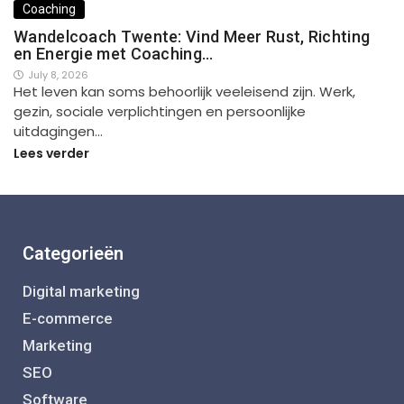
Coaching
Wandelcoach Twente: Vind Meer Rust, Richting
en Energie met Coaching…
July 8, 2026
Het leven kan soms behoorlijk veeleisend zijn. Werk,
gezin, sociale verplichtingen en persoonlijke
uitdagingen…
Lees verder
Categorieën
Digital marketing
E-commerce
Marketing
SEO
Software