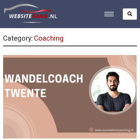
Category:
Coaching