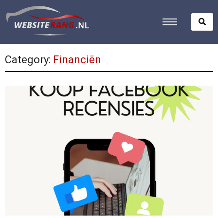
Category:
Financiën