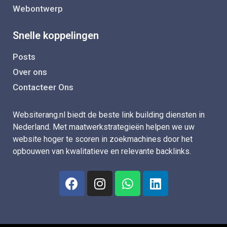
Webontwerp
Snelle koppelingen
Posts
Over ons
Contacteer Ons
Websiterang.nl biedt de beste link building diensten in
Nederland. Met maatwerkstrategieën helpen we uw
website hoger te scoren in zoekmachines door het
opbouwen van kwalitatieve en relevante backlinks.