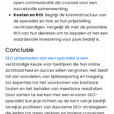
open communicatie zijn cruciaal voor een
succesvolle samenwerking.
Kosten en ROI
: Begrijp de kostenstructuur van
de specialist en hoe ze hun prijsstelling
rechtvaardigen. Vergelijk dit met de potentiële
ROI van hun diensten om te bepalen of het een
waardevolle investering voor jouw bedrijf is.
Conclusie
SEO uitbesteden aan een specialist is een
verstandige keuze voor bedrijven die hun online
zichtbaarheid en succes willen vergroten. Het biedt
tal van voordelen, van tijdsbesparing en toegang
tot expertise tot het voorkomen van kostbare
fouten en het behalen van meetbare resultaten.
Door samen te werken met een ervaren SEO-
specialist kun je je richten op de kern van je bedrijf,
terwijl je profiteert van duurzame SEO-strategieën
die leiden tot meer verkeer en hogere conversies.