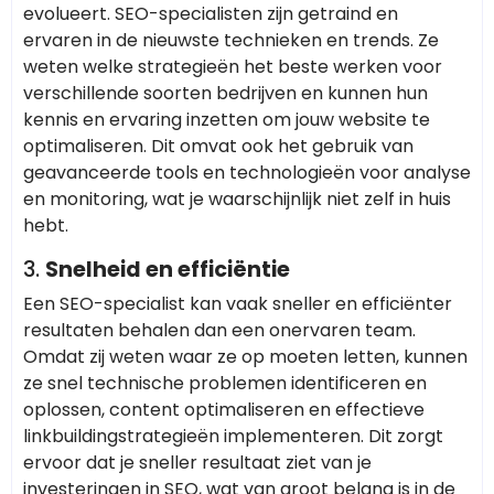
evolueert. SEO-specialisten zijn getraind en
ervaren in de nieuwste technieken en trends. Ze
weten welke strategieën het beste werken voor
verschillende soorten bedrijven en kunnen hun
kennis en ervaring inzetten om jouw website te
optimaliseren. Dit omvat ook het gebruik van
geavanceerde tools en technologieën voor analyse
en monitoring, wat je waarschijnlijk niet zelf in huis
hebt.
3.
Snelheid en efficiëntie
Een SEO-specialist kan vaak sneller en efficiënter
resultaten behalen dan een onervaren team.
Omdat zij weten waar ze op moeten letten, kunnen
ze snel technische problemen identificeren en
oplossen, content optimaliseren en effectieve
linkbuildingstrategieën implementeren. Dit zorgt
ervoor dat je sneller resultaat ziet van je
investeringen in SEO, wat van groot belang is in de