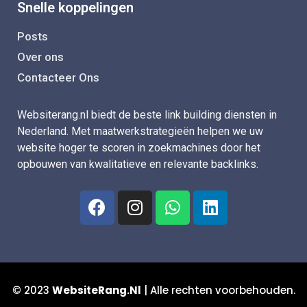
Snelle koppelingen
Posts
Over ons
Contacteer Ons
Websiterang.nl biedt de beste link building diensten in
Nederland. Met maatwerkstrategieën helpen we uw
website hoger te scoren in zoekmachines door het
opbouwen van kwalitatieve en relevante backlinks.
© 2023
WebsiteRang.Nl
| Alle rechten voorbehouden.