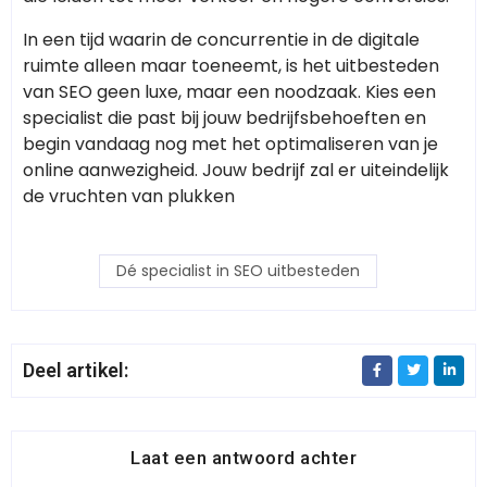
In een tijd waarin de concurrentie in de digitale
ruimte alleen maar toeneemt, is het uitbesteden
van SEO geen luxe, maar een noodzaak. Kies een
specialist die past bij jouw bedrijfsbehoeften en
begin vandaag nog met het optimaliseren van je
online aanwezigheid. Jouw bedrijf zal er uiteindelijk
de vruchten van plukken
Dé specialist in SEO uitbesteden
Deel artikel:
Laat een antwoord achter