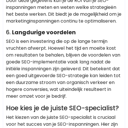
Door deze gegevens kun je de ROI van je SEO-
inspanningen meten en weten welke strategieën
het beste werken. Dit biedt je de mogelijkheid om je
marketinginspanningen continu te optimaliseren.
6.
Langdurige voordelen
SEO is een investering die op de lange termijn
vruchten afwerpt. Hoewel het tijd en moeite kost
om resultaten te behalen, blijven de voordelen van
goede SEO-implementatie vaak lang nadat de
initiële inspanningen zijn geleverd. Dit betekent dat
een goed uitgevoerde SEO-strategie kan leiden tot
een duurzame stroom van organisch verkeer en
hogere conversies, wat uiteindelijk resulteert in
meer omzet voor je bedrijf.
Hoe kies je de juiste SEO-specialist?
Het kiezen van de juiste SEO-specialist is cruciaal
voor het succes van je SEO-inspanningen. Hier zijn