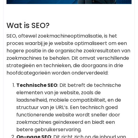
Wat is SEO?
SEO, oftewel zoekmachineoptimalisatie, is het
proces waarbij je je website optimaliseert om een
hogere positie in de organische zoekresultaten van
zoekmachines te behalen. Dit omvat verschillende
strategieën en technieken, die doorgaans in drie
hoofdcategorieën worden onderverdeeld:
Technische SEO
: Dit betreft de technische
elementen van je website, zoals de
laadsnelheid, mobiele compatibiliteit, en de
structuur van je URL’s. Een technisch goed
functionerende website wordt sneller door
zoekmachines geïndexeerd en biedt een
betere gebruikerservaring.
On-page SEO
: Dit richt zich op de inhoud van