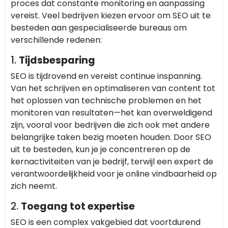
proces dat constante monitoring en aanpassing
vereist. Veel bedrijven kiezen ervoor om SEO uit te
besteden aan gespecialiseerde bureaus om
verschillende redenen:
1.
Tijdsbesparing
SEO is tijdrovend en vereist continue inspanning.
Van het schrijven en optimaliseren van content tot
het oplossen van technische problemen en het
monitoren van resultaten—het kan overweldigend
zijn, vooral voor bedrijven die zich ook met andere
belangrijke taken bezig moeten houden. Door SEO
uit te besteden, kun je je concentreren op de
kernactiviteiten van je bedrijf, terwijl een expert de
verantwoordelijkheid voor je online vindbaarheid op
zich neemt.
2.
Toegang tot expertise
SEO is een complex vakgebied dat voortdurend