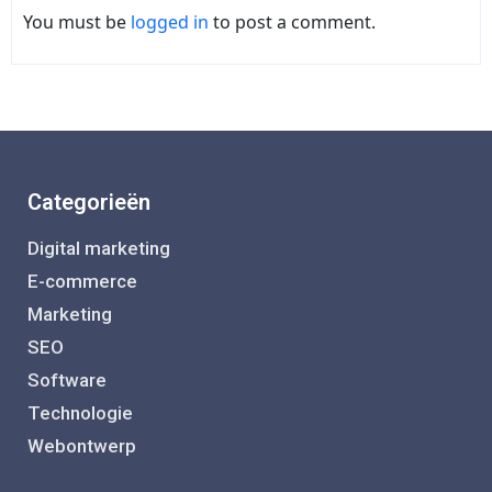
You must be
logged in
to post a comment.
Categorieën
Digital marketing
E-commerce
Marketing
SEO
Software
Technologie
Webontwerp