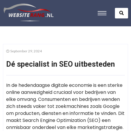
September 29, 2024
Dé specialist in SEO uitbesteden
In de hedendaagse digitale economie is een sterke
online aanwezigheid cruciaal voor bedrijven van
elke omvang. Consumenten en bedrijven wenden
zich steeds vaker tot zoekmachines zoals Google
om producten, diensten en informatie te vinden. Dit
maakt Search Engine Optimization (SEO) een
onmisbaar onderdeel van elke marketingstrategie.