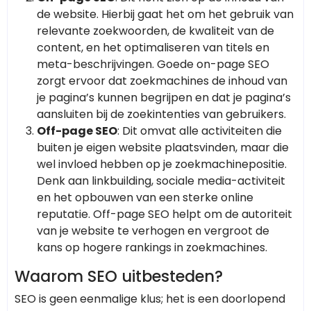
de website. Hierbij gaat het om het gebruik van
relevante zoekwoorden, de kwaliteit van de
content, en het optimaliseren van titels en
meta-beschrijvingen. Goede on-page SEO
zorgt ervoor dat zoekmachines de inhoud van
je pagina’s kunnen begrijpen en dat je pagina’s
aansluiten bij de zoekintenties van gebruikers.
Off-page SEO
: Dit omvat alle activiteiten die
buiten je eigen website plaatsvinden, maar die
wel invloed hebben op je zoekmachinepositie.
Denk aan linkbuilding, sociale media-activiteit
en het opbouwen van een sterke online
reputatie. Off-page SEO helpt om de autoriteit
van je website te verhogen en vergroot de
kans op hogere rankings in zoekmachines.
Waarom SEO uitbesteden?
SEO is geen eenmalige klus; het is een doorlopend