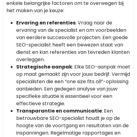
enkele belangrijke factoren om te overwegen bij
het maken van je keuze:
Ervaring en referenties
: Vraag naar de
ervaring van de specialist en om voorbeelden
van eerdere succesvolle projecten. Een goede
SEO-specialist heeft een bewezen staat van
dienst en kan referenties van tevreden klanten
overleggen.
Strategische aanpak
: Elke SEO-aanpak moet
op maat gemaakt zijn voor jouw bedrijf. Vermijd
specialisten die een “one size fits all”-oplossing
aanbieden. Een gedegen analyse van jouw
specifieke situatie is essentieel voor een
effectieve strategie.
Transparantie en communicatie
: Een
betrouwbare SEO-specialist houdt je op de
hoogte van de voortgang en resultaten van de
inspanningen. Regelmatige rapportages en