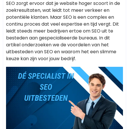
SEO zorgt ervoor dat je website hoger scoort in de
zoekresultaten, wat leidt tot meer verkeer en
potentiële klanten. Maar SEO is een complex en
continu proces dat veel expertise en tijd vergt. Dit
leidt steeds meer bedrijven ertoe om SEO uit te
besteden aan gespecialiseerde bureaus. In dit
artikel onderzoeken we de voordelen van het
uitbesteden van SEO en waarom het een slimme
keuze kan zijn voor jouw bedrijf.