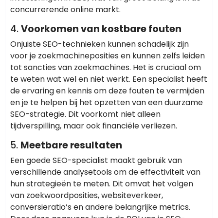
concurrerende online markt.
4.
Voorkomen van kostbare fouten
Onjuiste SEO-technieken kunnen schadelijk zijn
voor je zoekmachineposities en kunnen zelfs leiden
tot sancties van zoekmachines. Het is cruciaal om
te weten wat wel en niet werkt. Een specialist heeft
de ervaring en kennis om deze fouten te vermijden
en je te helpen bij het opzetten van een duurzame
SEO-strategie. Dit voorkomt niet alleen
tijdverspilling, maar ook financiële verliezen.
5.
Meetbare resultaten
Een goede SEO-specialist maakt gebruik van
verschillende analysetools om de effectiviteit van
hun strategieën te meten. Dit omvat het volgen
van zoekwoordposities, websiteverkeer,
conversieratio’s en andere belangrijke metrics.