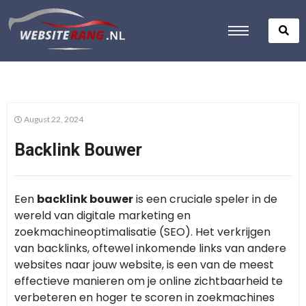
August 22, 2024
Backlink Bouwer
Een
backlink bouwer
is een cruciale speler in de
wereld van digitale marketing en
zoekmachineoptimalisatie (SEO). Het verkrijgen
van backlinks, oftewel inkomende links van andere
websites naar jouw website, is een van de meest
effectieve manieren om je online zichtbaarheid te
verbeteren en hoger te scoren in zoekmachines