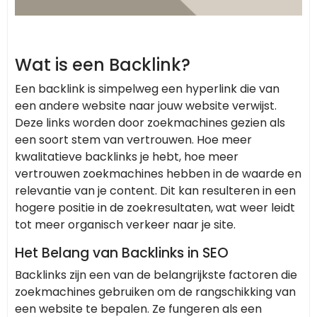
Wat is een Backlink?
Een backlink is simpelweg een hyperlink die van
een andere website naar jouw website verwijst.
Deze links worden door zoekmachines gezien als
een soort stem van vertrouwen. Hoe meer
kwalitatieve backlinks je hebt, hoe meer
vertrouwen zoekmachines hebben in de waarde en
relevantie van je content. Dit kan resulteren in een
hogere positie in de zoekresultaten, wat weer leidt
tot meer organisch verkeer naar je site.
Het Belang van Backlinks in SEO
Backlinks zijn een van de belangrijkste factoren die
zoekmachines gebruiken om de rangschikking van
een website te bepalen. Ze fungeren als een