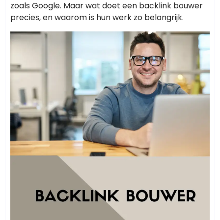
zoals Google. Maar wat doet een backlink bouwer
precies, en waarom is hun werk zo belangrijk.