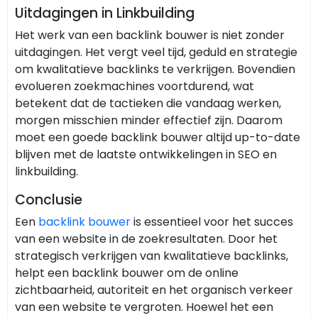
Uitdagingen in Linkbuilding
Het werk van een backlink bouwer is niet zonder
uitdagingen. Het vergt veel tijd, geduld en strategie
om kwalitatieve backlinks te verkrijgen. Bovendien
evolueren zoekmachines voortdurend, wat
betekent dat de tactieken die vandaag werken,
morgen misschien minder effectief zijn. Daarom
moet een goede backlink bouwer altijd up-to-date
blijven met de laatste ontwikkelingen in SEO en
linkbuilding.
Conclusie
Een
backlink bouwer
is essentieel voor het succes
van een website in de zoekresultaten. Door het
strategisch verkrijgen van kwalitatieve backlinks,
helpt een backlink bouwer om de online
zichtbaarheid, autoriteit en het organisch verkeer
van een website te vergroten. Hoewel het een