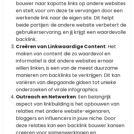
bouwer naar kapotte links op andere websites
en stelt voor om deze te vervangen door een
werkende link naar de eigen site. Dit helpt
beide partijen: de andere website verbetert de
gebruikerservaring, en jij krijgt een waardevolle
backlink.
Creëren van Linkwaardige Content
: Het
maken van content die zo waardevol en
informatief is dat andere websites ernaar
willen linken, is een van de meest duurzame
manieren om backlinks te verkrijgen. Dit kan
variëren van diepgaande gidsen tot unieke
onderzoeken of virale infographics.
Outreach en Netwerken
: Een belangrijk
aspect van linkbuilding is het opbouwen van
relaties met andere website-eigenaren,
bloggers en influencers in jouw niche. Door
deze relaties kan een backlink bouwer kansen
creëren voor samenwerkingen en