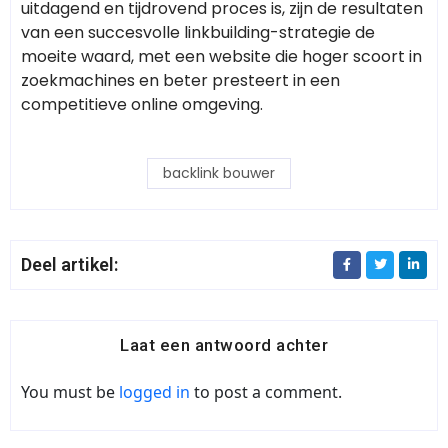
uitdagend en tijdrovend proces is, zijn de resultaten
van een succesvolle linkbuilding-strategie de
moeite waard, met een website die hoger scoort in
zoekmachines en beter presteert in een
competitieve online omgeving.
backlink bouwer
Deel artikel:
Laat een antwoord achter
You must be
logged in
to post a comment.