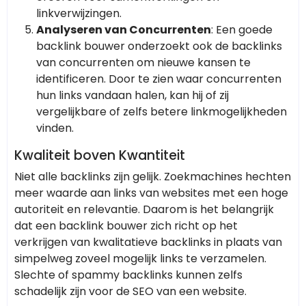
linkverwijzingen.
Analyseren van Concurrenten
: Een goede
backlink bouwer onderzoekt ook de backlinks
van concurrenten om nieuwe kansen te
identificeren. Door te zien waar concurrenten
hun links vandaan halen, kan hij of zij
vergelijkbare of zelfs betere linkmogelijkheden
vinden.
Kwaliteit boven Kwantiteit
Niet alle backlinks zijn gelijk. Zoekmachines hechten
meer waarde aan links van websites met een hoge
autoriteit en relevantie. Daarom is het belangrijk
dat een backlink bouwer zich richt op het
verkrijgen van kwalitatieve backlinks in plaats van
simpelweg zoveel mogelijk links te verzamelen.
Slechte of spammy backlinks kunnen zelfs
schadelijk zijn voor de SEO van een website.