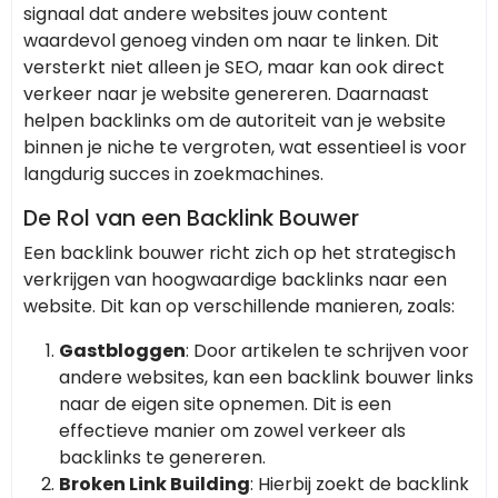
signaal dat andere websites jouw content
waardevol genoeg vinden om naar te linken. Dit
versterkt niet alleen je SEO, maar kan ook direct
verkeer naar je website genereren. Daarnaast
helpen backlinks om de autoriteit van je website
binnen je niche te vergroten, wat essentieel is voor
langdurig succes in zoekmachines.
De Rol van een Backlink Bouwer
Een backlink bouwer richt zich op het strategisch
verkrijgen van hoogwaardige backlinks naar een
website. Dit kan op verschillende manieren, zoals:
Gastbloggen
: Door artikelen te schrijven voor
andere websites, kan een backlink bouwer links
naar de eigen site opnemen. Dit is een
effectieve manier om zowel verkeer als
backlinks te genereren.
Broken Link Building
: Hierbij zoekt de backlink