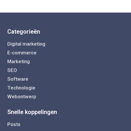
Categorieën
Digital marketing
E-commerce
Marketing
SEO
Software
Technologie
Webontwerp
Snelle koppelingen
Posts